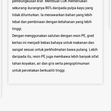
pembungkusan kraf. Membuat CUK memerlukan
sekurang-kurangnya 80% daripada pulpa kayu yang
tidak dilunturkan. Ia menawarkan bahan yang lebih
tebal dan pembinaan dengan ketahanan yang lebih
tinggi.
Dengan menggunakan salutan dengan resin PE, gred
kertas ini menjadi bebas bahaya untuk makanan dan
sangat sesuai untuk perkhidmatan bawa pulang. Lebih
daripada itu, resin PE juga membawa lebih banyak sifat
tahan koyakan, air dan gris serta pengoptimuman
untuk percetakan berkualiti tinggi.