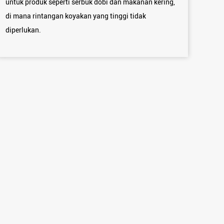
untuk produk seperti serbuk dobi dan makanan kering,
di mana rintangan koyakan yang tinggi tidak
diperlukan.