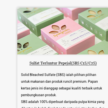
Sulfat Terluntur Pepejal(SBS C1S/C2S)
Solid Bleached Sulfate (SBS) ialah pilihan pilihan
untuk makanan dan produk runcit premium. Papan
kertas jenis ini dianggap sebagai kualiti terbaik untuk
pembungkusan produk.
SBS adalah 100% diperbuat daripada pulpa kimia yang