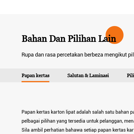
Bahan Dan Pilihan Lain
Rupa dan rasa percetakan berbeza mengikut pil
Papan kertas
Salutan & Laminasi
Pi
Papan kertas karton lipat adalah salah satu bahan 
pelbagai pilihan yang tersedia untuk pelanggan, mena
Sila ambil perhatian bahawa setiap papan kertas kar