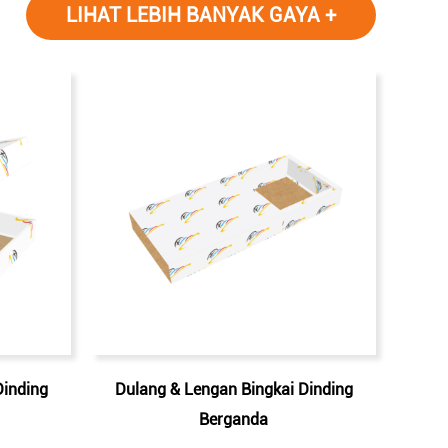
LIHAT LEBIH BANYAK GAYA +
Dinding
Dulang & Lengan Bingkai Dinding
Berganda