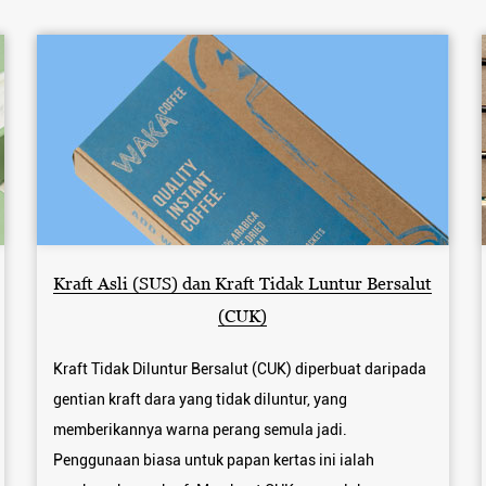
Kraft Asli (SUS) dan Kraft Tidak Luntur Bersalut
(CUK)
Kraft Tidak Diluntur Bersalut (CUK) diperbuat daripada
gentian kraft dara yang tidak diluntur, yang
memberikannya warna perang semula jadi.
Penggunaan biasa untuk papan kertas ini ialah