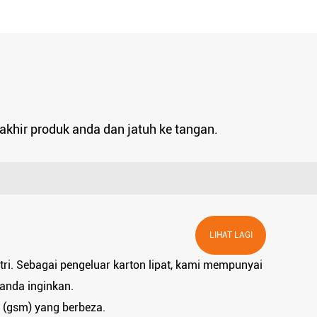
akhir produk anda dan jatuh ke tangan.
LIHAT LAGI
ri. Sebagai pengeluar karton lipat, kami mempunyai
 anda inginkan.
a (gsm) yang berbeza.