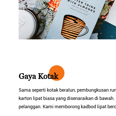
Gaya Kotak
Sama seperti kotak beralun, pembungkusan run
karton lipat biasa yang disenaraikan di bawah.
pelanggan.
Kami memborong kadbod lipat berc