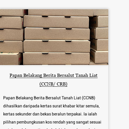
Papan Belakang Berita Bersalut Tanah Liat
(CCNB/ CRB)
Papan Belakang Berita Bersalut Tanah Liat (CCNB)
dihasilkan daripada kertas surat khabar kitar semula,
kertas sekunder dan bekas beralun terpakai. Ia ialah
pilihan pembungkusan kos rendah yang sangat sesuai