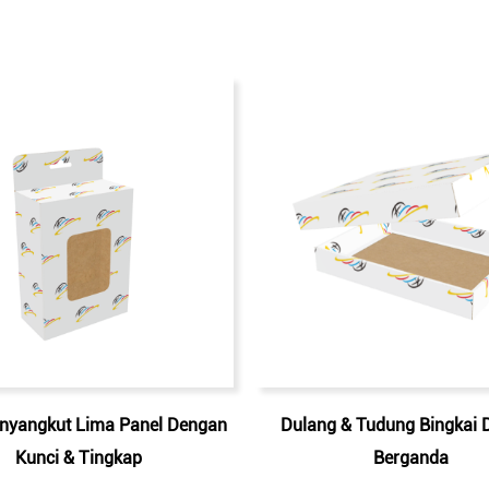
nyangkut Lima Panel Dengan
Dulang & Tudung Bingkai 
Kunci & Tingkap
Berganda