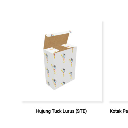
Hujung Tuck Lurus (STE)
Kotak Pe